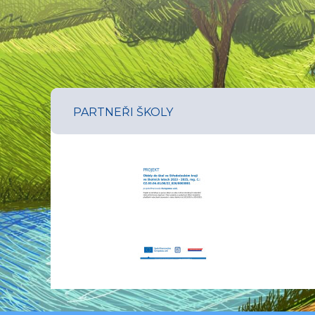
PARTNEŘI ŠKOLY