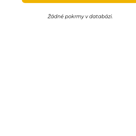
Žádné pokrmy v databázi.