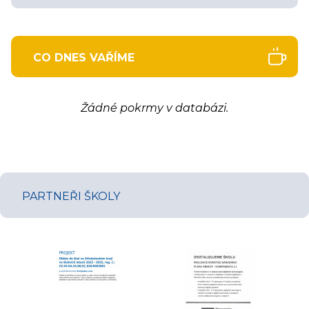
CO DNES VAŘÍME
Žádné pokrmy v databázi.
PARTNEŘI ŠKOLY