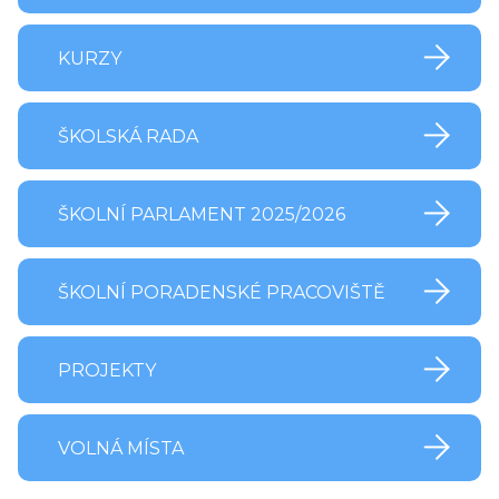
KURZY
ŠKOLSKÁ RADA
ŠKOLNÍ PARLAMENT 2025/2026
ŠKOLNÍ PORADENSKÉ PRACOVIŠTĚ
PROJEKTY
VOLNÁ MÍSTA