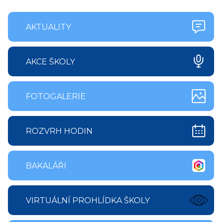
AKTUALITY
AKCE ŠKOLY
FOTOGALERIE
ROZVRH HODIN
BAKALÁŘI
VIRTUÁLNÍ PROHLÍDKA ŠKOLY