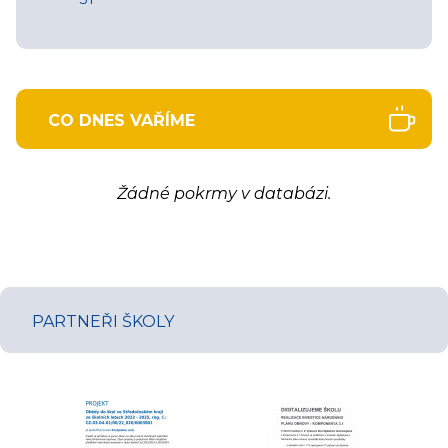
CO DNES VAŘÍME
Žádné pokrmy v databázi.
PARTNEŘI ŠKOLY