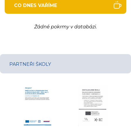
CO DNES VAŘÍME
Žádné pokrmy v databázi.
PARTNEŘI ŠKOLY