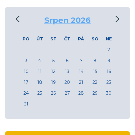
‹
›
Srpen 2026
PO
ÚT
ST
ČT
PÁ
SO
NE
1
2
3
4
5
6
7
8
9
10
11
12
13
14
15
16
17
18
19
20
21
22
23
24
25
26
27
28
29
30
31