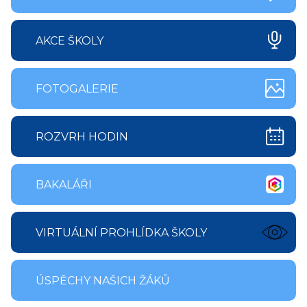
AKCE ŠKOLY
FOTOGALERIE
ROZVRH HODIN
BAKALÁŘI
VIRTUÁLNÍ PROHLÍDKA ŠKOLY
ÚSPĚCHY NAŠICH ŽÁKŮ