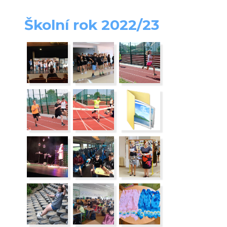
Školní rok 2022/23