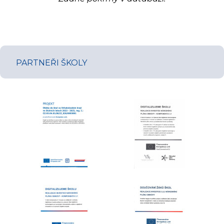
PARTNEŘI ŠKOLY