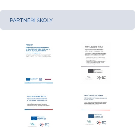
PARTNEŘI ŠKOLY