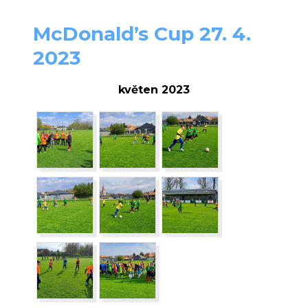
McDonald’s Cup 27. 4.
2023
květen 2023