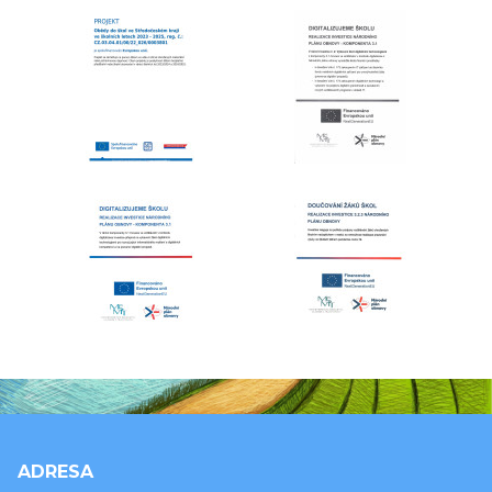
ADRESA