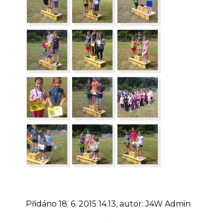
Přidáno 18. 6. 2015 14.13, autor: J4W Admin