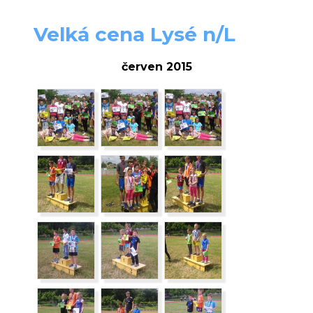
Velká cena Lysé n/L
červen 2015