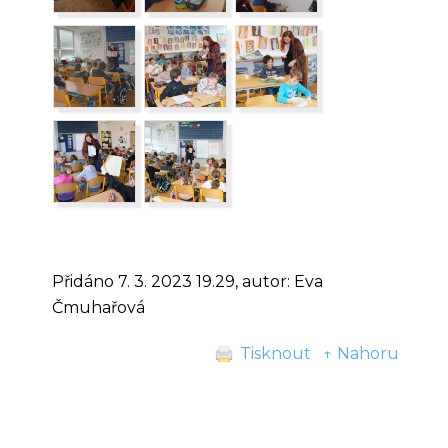
Přidáno 7. 3. 2023 19.29, autor: Eva
Čmuhařová
Tisknout
↑ Nahoru