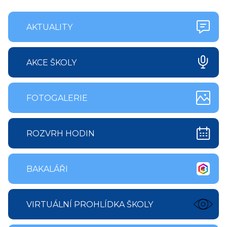
AKTUALITY
AKCE ŠKOLY
FOTOGALERIE
ROZVRH HODIN
BAKALÁŘI
VIRTUÁLNÍ PROHLÍDKA ŠKOLY