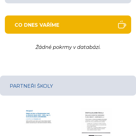
CO DNES VAŘÍME
Žádné pokrmy v databázi.
PARTNEŘI ŠKOLY