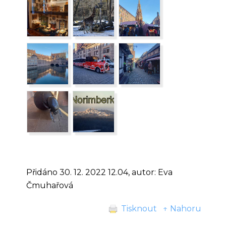
Přidáno 30. 12. 2022 12.04, autor: Eva
Čmuhařová
Tisknout
↑ Nahoru