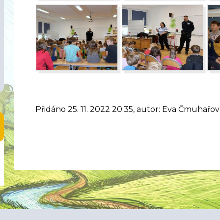
Přidáno 25. 11. 2022 20.35, autor: Eva Čmuhařov