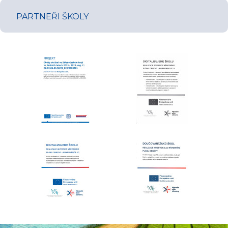
PARTNEŘI ŠKOLY