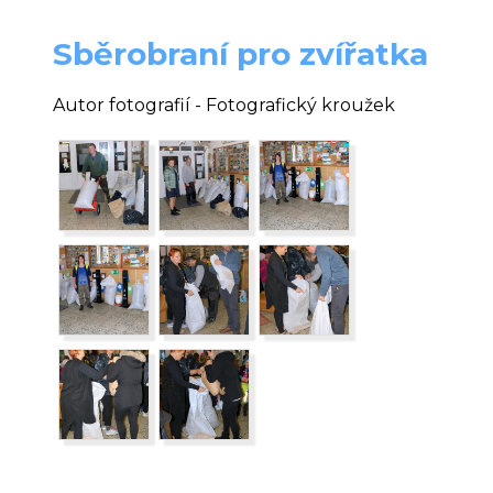
Sběrobraní pro zvířatka
Autor fotografií - Fotografický kroužek